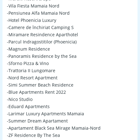
-Vila Fiesta Mamaia Nord
-Pensiunea Alfa Mamaia Nord
-Hotel Phoenicia Luxury
-Camere de închiriat Camping S
-Miramare Resindence Aparthotel
-Parcul Indragostitilor (Phoenicia)
-Magnum Residence
-Panoramis Residence by the Sea
-Sforno Pizza & Vino
-Trattoria II Lungomare
-Nord Resort Apartment
-Simi Summer Beach Residence
-Blue Apartments Rent 2022
-Nico Studio
-Eduard Apartments
-Larimar Luxury Apartments Mamaia
-Summer Dream Apartament
-Apartament Black Sea Mirage Mamaia-Nord
-ZF Residence By The Sea