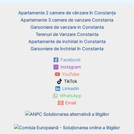
Apartamente 2 camere de vânzare în Constanța
Apartamente 3 camere de vanzare Constanta
Garsoniere de vanzare in Constanta
Terenuri de Vanzare Constanta
Apartamente de inchiriat in Constanta
Garsoniere de închiriat în Constanta
Facebook
Instagram
YouTube
TikTok
Linkedin
WhatsApp
Email