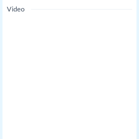
Video