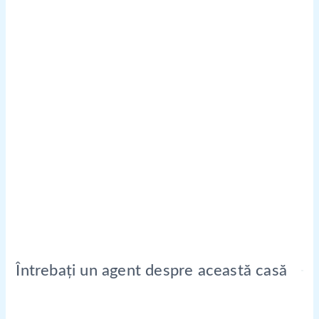
Întrebați un agent despre această casă