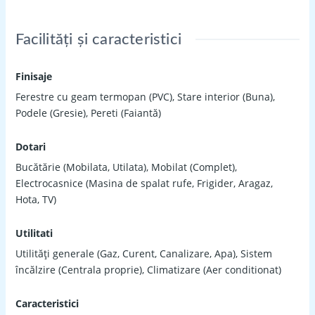
Facilități și caracteristici
Finisaje
Ferestre cu geam termopan (PVC), Stare interior (Buna),
Podele (Gresie), Pereti (Faiantă)
Dotari
Bucătărie (Mobilata, Utilata), Mobilat (Complet),
Electrocasnice (Masina de spalat rufe, Frigider, Aragaz,
Hota, TV)
Utilitati
Utilități generale (Gaz, Curent, Canalizare, Apa), Sistem
încălzire (Centrala proprie), Climatizare (Aer conditionat)
Caracteristici