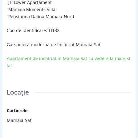
-JT Tower Apartament
-Mamaia Moments Villa
-Pensiunea Dalina Mamaia-Nord
Cod de identificare: TI132
Garsonieră modernă de închiriat Mamaia-Sat
Apartament de inchiriat in Mamaia Sat cu vedere la mare si
lac
Locație
Cartierele
Mamaia-Sat